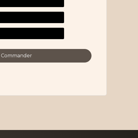
Commander