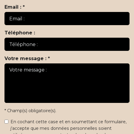
Email : *
Téléphone :
Votre message : *
* Champ(s) obligatoire(s).
En cochant cette case et en soumettant ce formulaire,
j'accepte que mes données personnelles soient