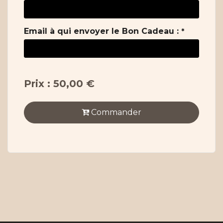
Email à qui envoyer le Bon Cadeau :
*
Prix : 50,00 €
Commander