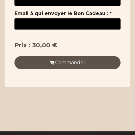
Email à qui envoyer le Bon Cadeau :
*
Prix : 30,00 €
Commander