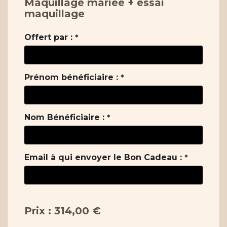
Maquillage mariée + essai
maquillage
Offert par :
*
Prénom bénéficiaire :
*
Nom Bénéficiaire :
*
Email à qui envoyer le Bon Cadeau :
*
Prix : 314,00 €