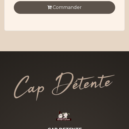
Commander