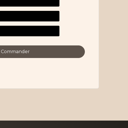
Commander