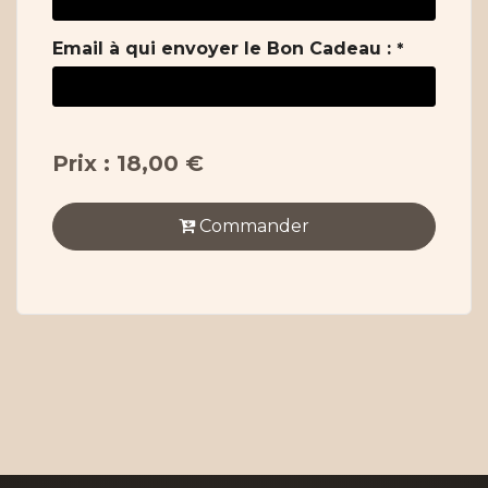
Email à qui envoyer le Bon Cadeau :
*
Prix : 18,00 €
Commander