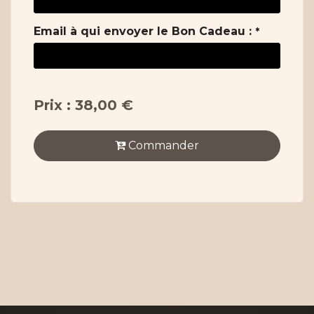
Email à qui envoyer le Bon Cadeau :
*
Prix : 38,00 €
Commander