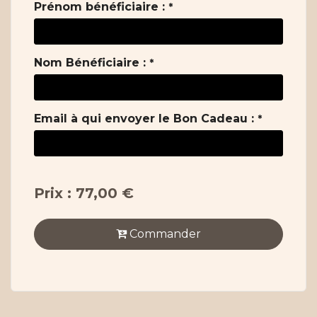
Prénom bénéficiaire :
*
Nom Bénéficiaire :
*
Email à qui envoyer le Bon Cadeau :
*
Prix : 77,00 €
Commander