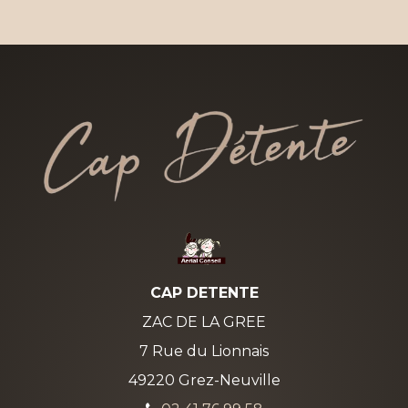
CAP DETENTE
ZAC DE LA GREE
7 Rue du Lionnais
49220 Grez-Neuville