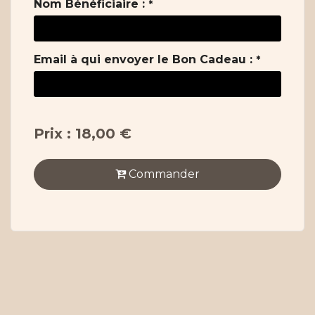
Nom Bénéficiaire :
*
Email à qui envoyer le Bon Cadeau :
*
Prix : 18,00 €
Commander