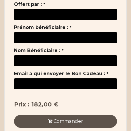
Offert par :
*
Prénom bénéficiaire :
*
Nom Bénéficiaire :
*
Email à qui envoyer le Bon Cadeau :
*
Prix : 182,00 €
Commander