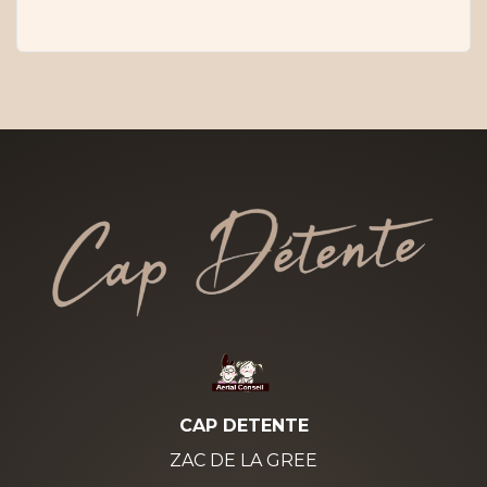
CAP DETENTE
ZAC DE LA GREE